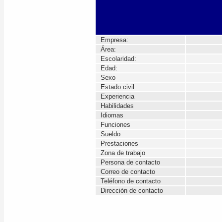
Empresa:
Área:
Escolaridad:
Edad:
Sexo
Estado civil
Experiencia
Habilidades
Idiomas
Funciones
Sueldo
Prestaciones
Zona de trabajo
Persona de contacto
Correo de contacto
Teléfono de contacto
Dirección de contacto