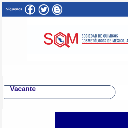
Vacante