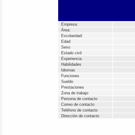
Empresa:
Área:
Escolaridad:
Edad:
Sexo
Estado civil
Experiencia
Habilidades
Idiomas
Funciones
Sueldo
Prestaciones
Zona de trabajo
Persona de contacto
Correo de contacto
Teléfono de contacto
Dirección de contacto