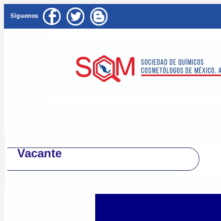
Vacante