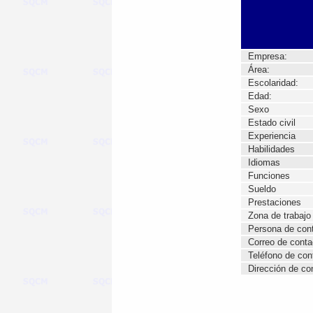
Empresa:
Área:
Escolaridad:
Edad:
Sexo
Estado civil
Experiencia
Habilidades
Idiomas
Funciones
Sueldo
Prestaciones
Zona de trabajo
Persona de con
Correo de conta
Teléfono de con
Dirección de co