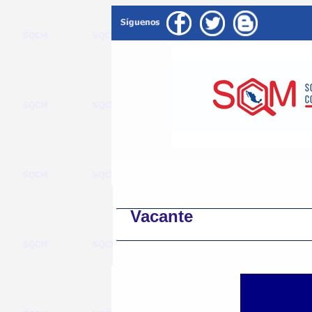
Vacante